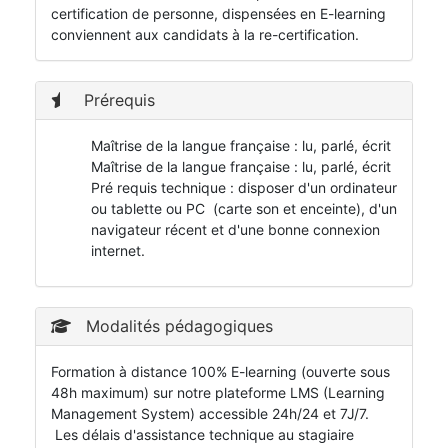
certification de personne, dispensées en E-learning
conviennent aux candidats à la re-certification.
Prérequis
Maîtrise de la langue française : lu, parlé, écrit
Maîtrise de la langue française : lu, parlé, écrit
Pré requis technique : disposer d'un ordinateur
ou tablette ou PC (carte son et enceinte), d'un
navigateur récent et d'une bonne connexion
internet.
Modalités pédagogiques
Formation à distance 100% E-learning (ouverte sous
48h maximum) sur notre plateforme LMS (Learning
Management System) accessible 24h/24 et 7J/7.
Les délais d'assistance technique au stagiaire