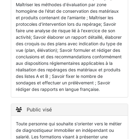
Maîtriser les méthodes d'évaluation par zone
homogène de l'état de conservation des matériaux
et produits contenant de l'amiante ; Maîtriser les
protocoles d'intervention lors du repérage; Savoir
faire une analyse de risque lié à l'exercice de son
activité; Savoir élaborer un rapport détaillé, élaborer
des croquis ou des plans avec indication du type de
vue (plan, élévation); Savoir formuler et rédiger des
conclusions et des recommandations conformément
aux dispositions réglementaires applicables à la
réalisation des repérages des matériaux et produits
des listes A et B ; Savoir fixer le nombre de
sondages et effectuer un prélèvement ; Savoir
rédiger des rapports en langue française.
Public visé
Toute personne qui souhaite s'orienter vers le métier
de diagnostiqueur immobilier en indépendant ou
salarié. Les formations visant à présenter une