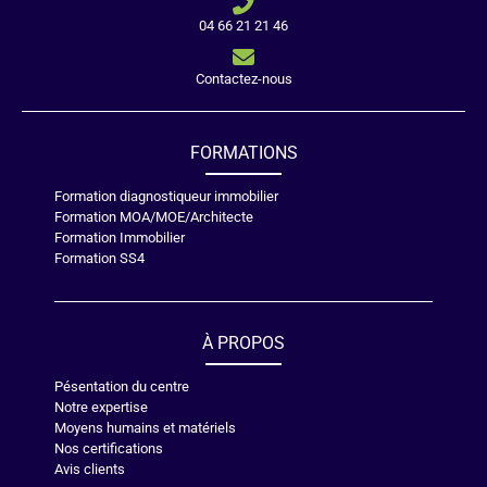
04 66 21 21 46
Contactez-nous
FORMATIONS
Formation diagnostiqueur immobilier
Formation MOA/MOE/Architecte
Formation Immobilier
Formation SS4
À PROPOS
Pésentation du centre
Notre expertise
Moyens humains et matériels
Nos certifications
Avis clients