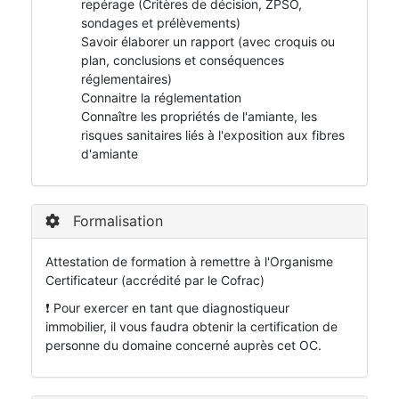
repérage (Critères de décision, ZPSO,
sondages et prélèvements)
Savoir élaborer un rapport (avec croquis ou
plan, conclusions et conséquences
réglementaires)
Connaitre la réglementation
Connaître les propriétés de l'amiante, les
risques sanitaires liés à l'exposition aux fibres
d'amiante
Formalisation
Attestation de formation à remettre à l'Organisme
Certificateur (accrédité par le Cofrac)
❗ Pour exercer en tant que diagnostiqueur
immobilier, il vous faudra obtenir la certification de
personne du domaine concerné auprès cet OC.