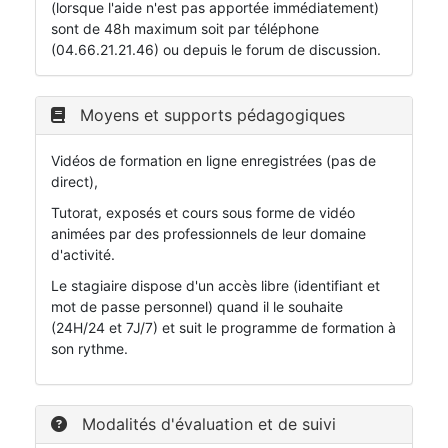
(lorsque l'aide n'est pas apportée immédiatement)
sont de 48h maximum soit par téléphone
(04.66.21.21.46) ou depuis le forum de discussion.
Moyens et supports pédagogiques
Vidéos de formation en ligne enregistrées (pas de
direct),
Tutorat, exposés et cours sous forme de vidéo
animées par des professionnels de leur domaine
d'activité.
Le stagiaire dispose d'un accès libre (identifiant et
mot de passe personnel) quand il le souhaite
(24H/24 et 7J/7) et suit le programme de formation à
son rythme.
Modalités d'évaluation et de suivi