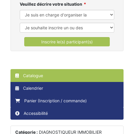
Veuillez décrire votre situation
Inscrire le(s) participant(s)
Catalogue
Calendrier
Panier (Inscription / commande)
Accessibilité
Catégorie :
DIAGNOSTIQUEUR IMMOBILIER