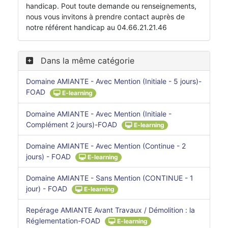
handicap. Pout toute demande ou renseignements,
nous vous invitons à prendre contact auprès de
notre référent handicap au 04.66.21.21.46
Dans la même catégorie
Domaine AMIANTE - Avec Mention (Initiale - 5 jours)-
FOAD
E-learning
Domaine AMIANTE - Avec Mention (Initiale -
Complément 2 jours)-FOAD
E-learning
Domaine AMIANTE - Avec Mention (Continue - 2
jours) - FOAD
E-learning
Domaine AMIANTE - Sans Mention (CONTINUE - 1
jour) - FOAD
E-learning
Repérage AMIANTE Avant Travaux / Démolition : la
Réglementation-FOAD
E-learning