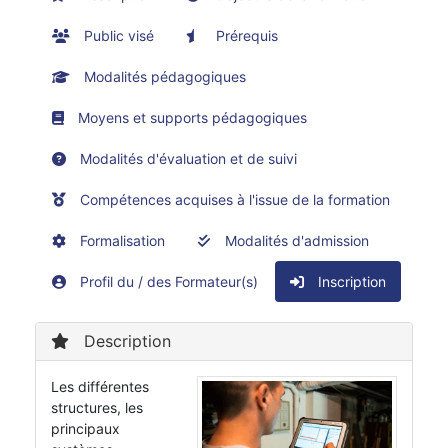
Public visé
Prérequis
Modalités pédagogiques
Moyens et supports pédagogiques
Modalités d'évaluation et de suivi
Compétences acquises à l'issue de la formation
Formalisation
Modalités d'admission
Profil du / des Formateur(s)
Inscription
Description
Les différentes
structures, les
principaux