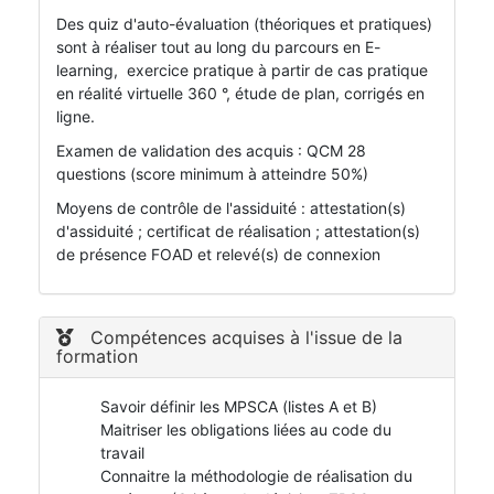
Des quiz d'auto-évaluation (théoriques et pratiques)
sont à réaliser tout au long du parcours en E-
learning, exercice pratique à partir de cas pratique
en réalité virtuelle 360 °, étude de plan, corrigés en
ligne.
Examen de validation des acquis : QCM 28
questions (score minimum à atteindre 50%)
Moyens de contrôle de l'assiduité : attestation(s)
d'assiduité ; certificat de réalisation ; attestation(s)
de présence FOAD et relevé(s) de connexion
Compétences acquises à l'issue de la
formation
Savoir définir les MPSCA (listes A et B)
Maitriser les obligations liées au code du
travail
Connaitre la méthodologie de réalisation du