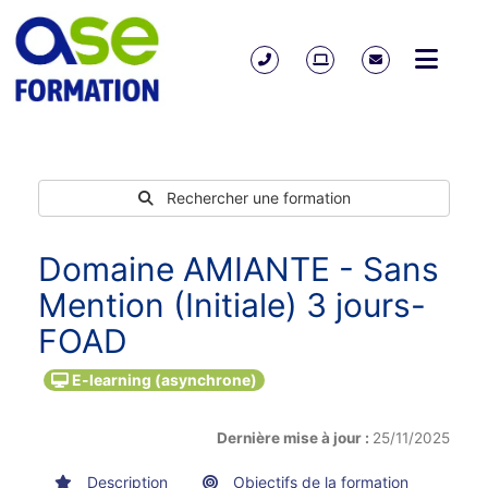
Rechercher une formation
Domaine AMIANTE - Sans
Mention (Initiale) 3 jours-
FOAD
E-learning (asynchrone)
Dernière mise à jour :
25/11/2025
Description
Objectifs de la formation