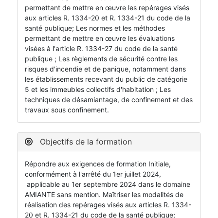
permettant de mettre en œuvre les repérages visés
aux articles R. 1334-20 et R. 1334-21 du code de la
santé publique; Les normes et les méthodes
permettant de mettre en œuvre les évaluations
visées à l'article R. 1334-27 du code de la santé
publique ; Les règlements de sécurité contre les
risques d'incendie et de panique, notamment dans
les établissements recevant du public de catégorie
5 et les immeubles collectifs d'habitation ; Les
techniques de désamiantage, de confinement et des
travaux sous confinement.
Objectifs de la formation
Répondre aux exigences de formation Initiale,
conformément à l'arrêté du 1er juillet 2024,
applicable au 1er septembre 2024 dans le domaine
AMIANTE sans mention. Maîtriser les modalités de
réalisation des repérages visés aux articles R. 1334-
20 et R. 1334-21 du code de la santé publique;