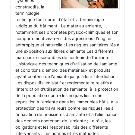
systèmes
constructifs, la
terminologie
technique tout corps d'état et la terminologie
juridique du bâtiment ; Le matériau amiante,
notamment ses propriétés physico-chimiques et son
comportement vis-à-vis des agressions d'origine
anthropique et naturelle ; Les risques sanitaires liés à
une exposition aux fibres d'amiante Les différents
matériaux susceptibles de contenir de l'amiante ;
L'historique des techniques d'utilisation de l'amiante
et conditions d'emploi des matériaux et produits
ayant contenu de l'amiante jusqu'à leur interdiction ;
Les dispositifs législatif et réglementaire relatifs à
l'interdiction d'utilisation de l'amiante, à la protection
de la population contre les risques liés à une
exposition à l'amiante dans les immeubles bâtis, à la
protection des travailleurs contre les risques liés à
l'inhalation de poussières d'amiante et à l'élimination
des déchets contenant de l'amiante ; Le rôle, les
obligations et les responsabilités des différents
intervenants ; Les normes et les méthodes