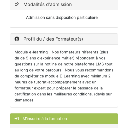
Modalités d'admission
Admission sans disposition particulière
Profil du / des Formateur(s)
Module e-learning - Nos formateurs référents (plus
de de 5 ans d'expérience métier) répondent à vos
questions sur la hotline de notre plateforme LMS tout
au long de votre parcours. Nous vous recommandons
de compléter ce module E-Learning avec minimum 2
heures de tutorat-accompagnement avec un
formateur expert pour préparer le passage de la
certification dans les meilleures conditions. (devis sur
demande)
M'inscrire à la formation