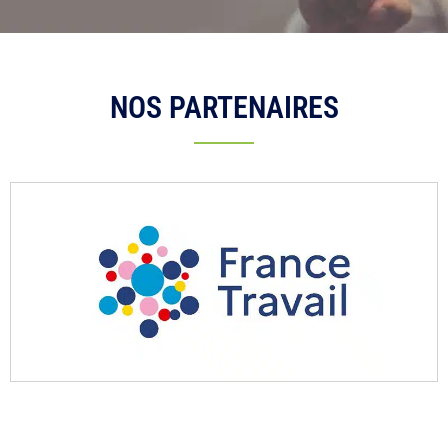
NOS PARTENAIRES