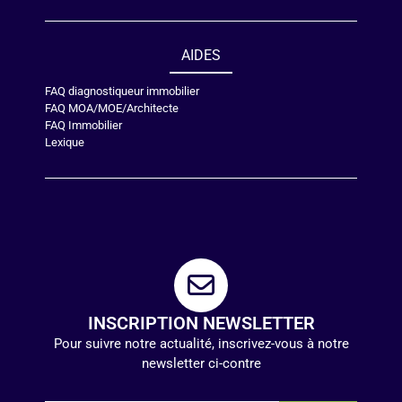
AIDES
FAQ diagnostiqueur immobilier
FAQ MOA/MOE/Architecte
FAQ Immobilier
Lexique
INSCRIPTION NEWSLETTER
Pour suivre notre actualité, inscrivez-vous à notre
newsletter ci-contre