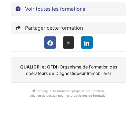
Voir toutes les formations
Partager cette formation
QUALIOPI
et
OFDI
(Organisme de Formation des
opérateurs de Diagnostiqueur Immobiliers)
Catalogue de formation propulsé par Dendreo,
solution de gestion pour les organismes de formation