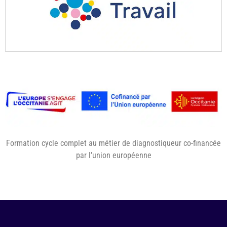
Formation cycle complet au métier de diagnostiqueur co-financée
par l’union européenne