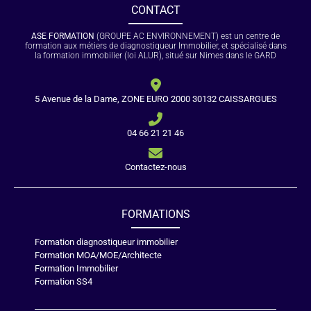
CONTACT
ASE FORMATION
(GROUPE AC ENVIRONNEMENT) est un centre de
formation aux métiers de diagnostiqueur Immobilier, et spécialisé dans
la formation immobilier (loi ALUR), situé sur Nimes dans le GARD
5 Avenue de la Dame, ZONE EURO 2000 30132 CAISSARGUES
04 66 21 21 46
Contactez-nous
FORMATIONS
Formation diagnostiqueur immobilier
Formation MOA/MOE/Architecte
Formation Immobilier
Formation SS4