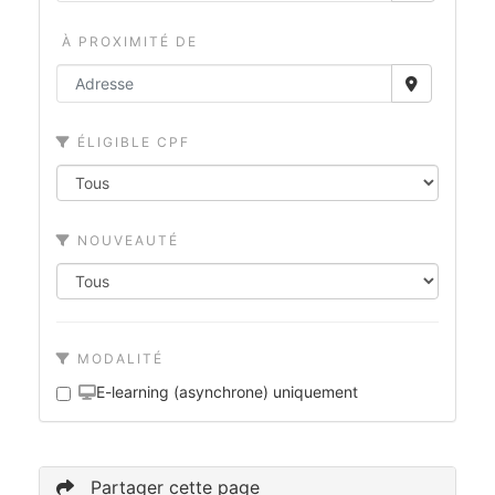
À PROXIMITÉ DE
ÉLIGIBLE CPF
NOUVEAUTÉ
MODALITÉ
E-learning (asynchrone) uniquement
Partager cette page