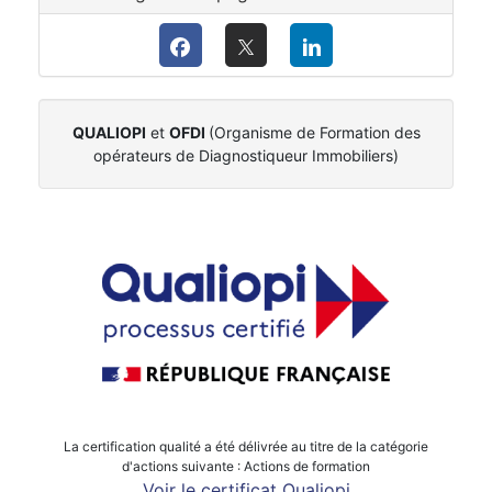
QUALIOPI
et
OFDI
(Organisme de Formation des
opérateurs de Diagnostiqueur Immobiliers)
La certification qualité a été délivrée au titre de la catégorie
d'actions suivante : Actions de formation
Voir le certificat Qualiopi