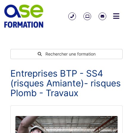
Rechercher une formation
Entreprises BTP - SS4
(risques Amiante)- risques
Plomb - Travaux