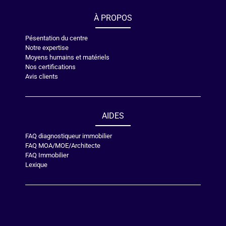
À PROPOS
Pésentation du centre
Notre expertise
Moyens humains et matériels
Nos certifications
Avis clients
AIDES
FAQ diagnostiqueur immobilier
FAQ MOA/MOE/Architecte
FAQ Immobilier
Lexique