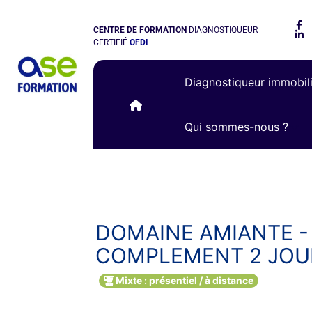
CENTRE DE FORMATION
DIAGNOSTIQUEUR
CERTIFIÉ
OFDI
Diagnostiqueur immobil
Qui sommes-nous ?
DOMAINE AMIANTE - 
COMPLEMENT 2 JOU
Mixte : présentiel / à distance