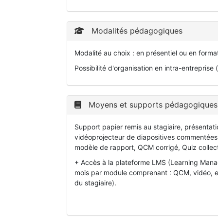
Modalités pédagogiques
Modalité au choix : en présentiel ou en form
Possibilité d'organisation en intra-entreprise 
Moyens et supports pédagogiques
Support papier remis au stagiaire, présentat
vidéoprojecteur de diapositives commentées,
modèle de rapport, QCM corrigé, Quiz collect
+ Accès à la plateforme LMS (Learning Manage
mois par module comprenant : QCM, vidéo, exe
du stagiaire).