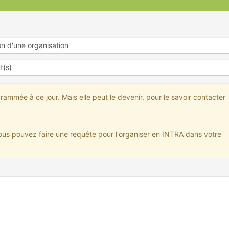
rammée à ce jour. Mais elle peut le devenir, pour le savoir contacter
ous pouvez faire une requête pour l'organiser en INTRA dans votre