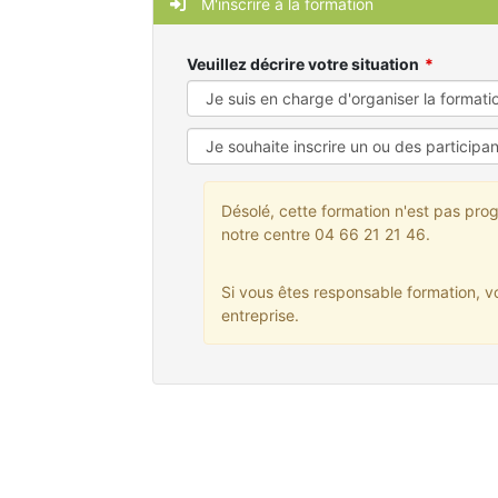
M'inscrire à la formation
Veuillez décrire votre situation
Désolé, cette formation n'est pas prog
notre centre 04 66 21 21 46.
Si vous êtes responsable formation, v
entreprise.