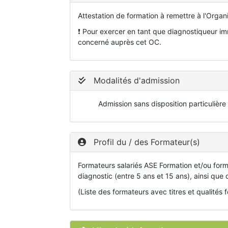
Attestation de formation à remettre à l'Organ
❗ Pour exercer en tant que diagnostiqueur imm
concerné auprès cet OC.
Modalités d'admission
Admission sans disposition particulière
Profil du / des Formateur(s)
Formateurs salariés ASE Formation et/ou for
diagnostic (entre 5 ans et 15 ans), ainsi que
(Liste des formateurs avec titres et qualités