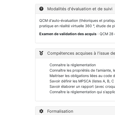
Modalités d'évaluation et de suivi
QCM d'auto-évaluation (théoriques et pratique
pratique en réalité virtuelle 360 °, étude de p
Examen de validation des acquis
: QCM 28 q
Compétences acquises à l'issue de
Connaitre la réglementation
Connaître les propriétés de l'amiante, le
Maitriser les obligations liées au code d
Savoir définir les MPSCA (listes A, B, 
Savoir élaborer un rapport (avec croqu
Connaître la réglementation qui s'appl
Formalisation