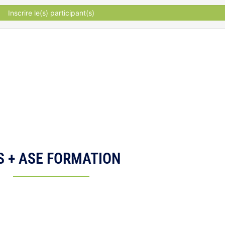
Inscrire le(s) participant(s)
S + ASE FORMATION