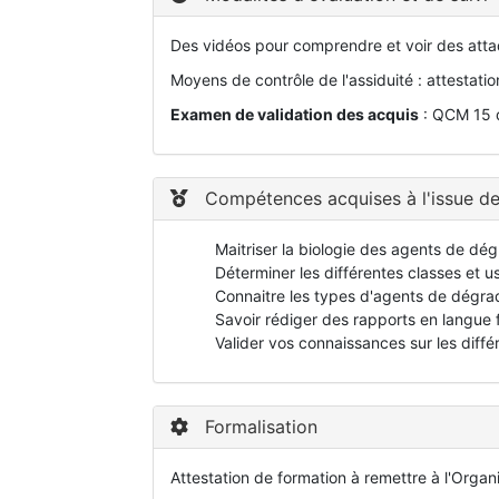
Des vidéos pour comprendre et voir des attaq
Moyens de contrôle de l'assiduité : attestat
Examen de validation des acquis
: QCM 15 q
Compétences acquises à l'issue de
Maitriser la biologie des agents de dé
Déterminer les différentes classes et u
Connaitre les types d'agents de dégra
Savoir rédiger des rapports en langue f
Valider vos connaissances sur les diff
Formalisation
Attestation de formation à remettre à l'Organ