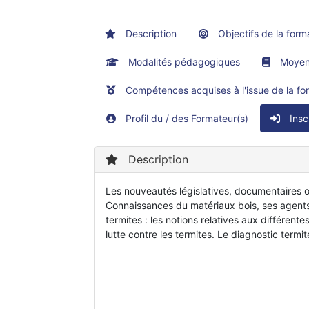
Description
Objectifs de la form
Modalités pédagogiques
Moyens
Compétences acquises à l'issue de la fo
Profil du / des Formateur(s)
Insc
Description
Les nouveautés législatives, documentaires 
Connaissances du matériaux bois, ses agent
termites : les notions relatives aux différen
lutte contre les termites. Le diagnostic termit