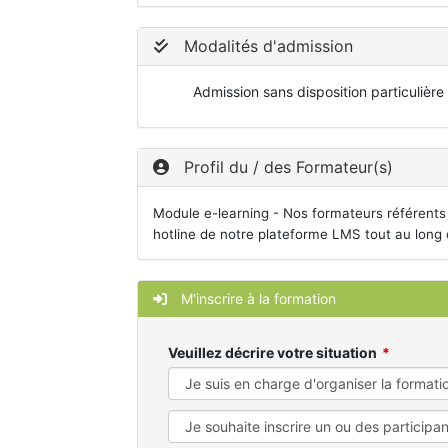
Modalités d'admission
Admission sans disposition particulière
Profil du / des Formateur(s)
Module e-learning - Nos formateurs référents 
hotline de notre plateforme LMS tout au long 
M'inscrire à la formation
Veuillez décrire votre situation