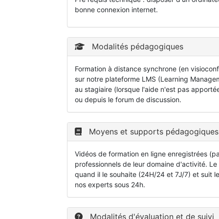
bonne connexion internet.
Modalités pédagogiques
Formation à distance synchrone (en visioco
sur notre plateforme LMS (Learning Manageme
au stagiaire (lorsque l'aide n'est pas appo
ou depuis le forum de discussion.
Moyens et supports pédagogiques
Vidéos de formation en ligne enregistrées (p
professionnels de leur domaine d'activité. Le
quand il le souhaite (24H/24 et 7J/7) et sui
nos experts sous 24h.
Modalités d'évaluation et de suivi