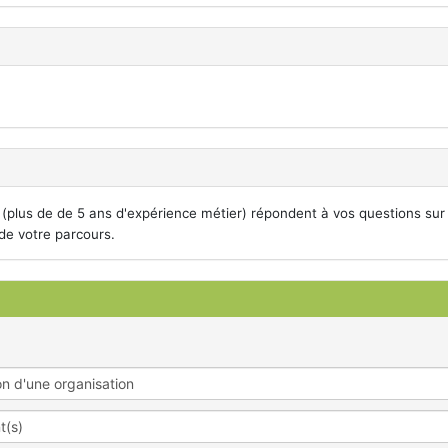
(plus de de 5 ans d'expérience métier) répondent à vos questions sur 
de votre parcours.