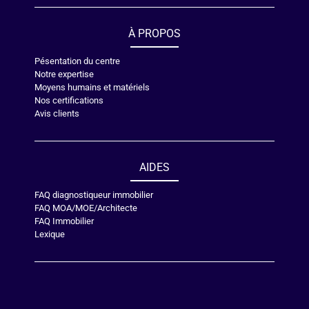
À PROPOS
Pésentation du centre
Notre expertise
Moyens humains et matériels
Nos certifications
Avis clients
AIDES
FAQ diagnostiqueur immobilier
FAQ MOA/MOE/Architecte
FAQ Immobilier
Lexique