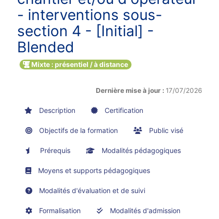
- interventions sous-
section 4 - [Initial] -
Blended
Mixte : présentiel / à distance
Dernière mise à jour :
17/07/2026
Description
Certification
Objectifs de la formation
Public visé
Prérequis
Modalités pédagogiques
Moyens et supports pédagogiques
Modalités d'évaluation et de suivi
Formalisation
Modalités d'admission