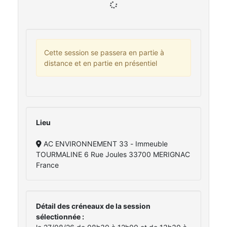
Cette session se passera en partie à
distance et en partie en présentiel
Lieu
AC ENVIRONNEMENT 33 - Immeuble
TOURMALINE 6 Rue Joules 33700 MERIGNAC
France
Détail des créneaux de la session
sélectionnée :