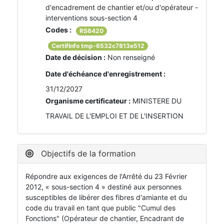
d'encadrement de chantier et/ou d'opérateur -
interventions sous-section 4
Codes :
RS6420
CertifInfo tmp-6532c7813e512
Date de décision :
Non renseigné
Date d'échéance d'enregistrement :
31/12/2027
Organisme certificateur :
MINISTERE DU
TRAVAIL DE L'EMPLOI ET DE L'INSERTION
Objectifs de la formation
Répondre aux exigences de l'Arrêté du 23 Février
2012, « sous-section 4 » destiné aux personnes
susceptibles de libérer des fibres d'amiante et du
code du travail en tant que public "Cumul des
Fonctions" (Opérateur de chantier, Encadrant de