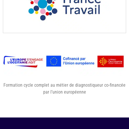
Formation cycle complet au métier de diagnostiqueur co-financée
par l’union européenne