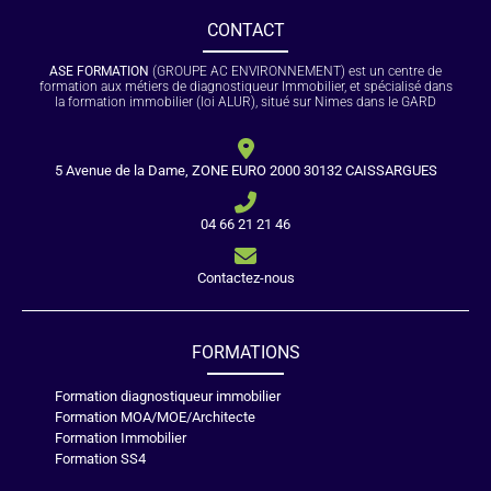
CONTACT
ASE FORMATION
(GROUPE AC ENVIRONNEMENT) est un centre de
formation aux métiers de diagnostiqueur Immobilier, et spécialisé dans
la formation immobilier (loi ALUR), situé sur Nimes dans le GARD
5 Avenue de la Dame, ZONE EURO 2000 30132 CAISSARGUES
04 66 21 21 46
Contactez-nous
FORMATIONS
Formation diagnostiqueur immobilier
Formation MOA/MOE/Architecte
Formation Immobilier
Formation SS4