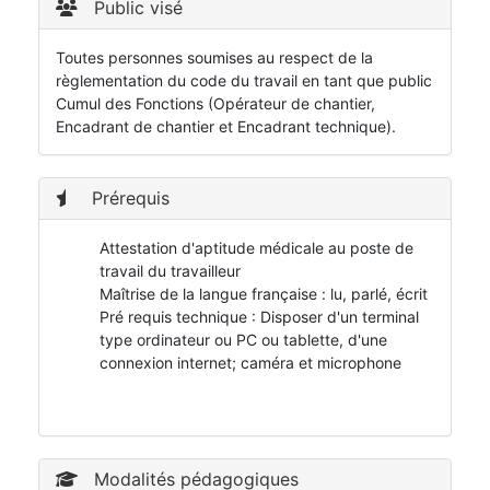
Public visé
Toutes personnes soumises au respect de la
règlementation du code du travail en tant que public
Cumul des Fonctions (Opérateur de chantier,
Encadrant de chantier et Encadrant technique).
Prérequis
Attestation d'aptitude médicale au poste de
travail du travailleur
Maîtrise de la langue française : lu, parlé, écrit
Pré requis technique : Disposer d'un terminal
type ordinateur ou PC ou tablette, d'une
connexion internet; caméra et microphone
Modalités pédagogiques