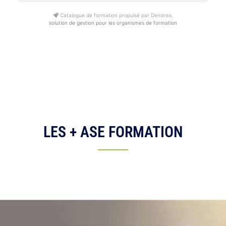
Catalogue de formation propulsé par Dendreo,
solution de gestion pour les organismes de formation
LES + ASE FORMATION