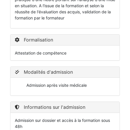
en situation. A l'issue de la formation et selon la
réussite de l'évaluation des acquis, validation de la
formation par le formateur
Formalisation
Attestation de compétence
Modalités d'admission
Admission après visite médicale
Informations sur l'admission
Admission sur dossier et accès à la formation sous
48h