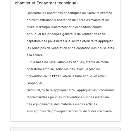
chantier et Encadrant technique).
Connaître les opérations spécifiques de l'activité exercée
pouvant entrainer la libération de fibres d'amiante et les
niveaux d'empoussièrement et d'exposition induits ;
Appliquer les principes généraux de ventilation et de
captation des poussières à la source et/ou faire appliquer
les principes de ventilation et de captation des poussières
à la source ;
Sur la base de l'évaluation des risques, établir un mode
opératoire articulé, selon les cas, avec un plan de
prévention ou un PPSPS et/ou le faire appliquer et/ou
l'appliquer ;
Définir et/ou faire appliquer et/ou appliquer les procédures
recommandées pour les interventions sur des matériaux,
des équipements, des matériels ou des articles
susceptibles de provoquer l'émission de fibres d'amiante.