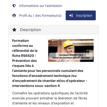
Informations sur l'admission
Profil du / des Formateur(s)
Inscription
Description
Formation
conforme au
référentiel de la
fiche RS6420 :
Prévention des
risques liés à
l'amiante pour les personnels cumulant des
fonctions d'encadrement technique /ou
d'encadrement de chantier et/ou d'opérateur -
interventions sous-section 4
Connaître les opérations spécifiques de l'activité
exercée pouvant entraîner la libération de fibres
d'amiante et les niveaux d'exposition et