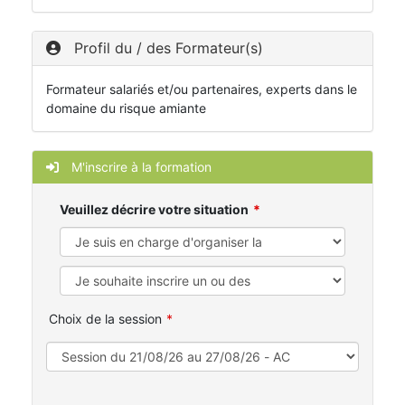
Profil du / des Formateur(s)
Formateur salariés et/ou partenaires, experts dans le
domaine du risque amiante
M'inscrire à la formation
Veuillez décrire votre situation
Choix de la session