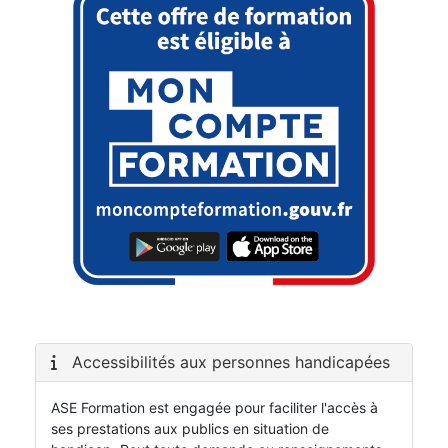
Accessibilités aux personnes handicapées
ASE Formation est engagée pour faciliter l'accès à
ses prestations aux publics en situation de