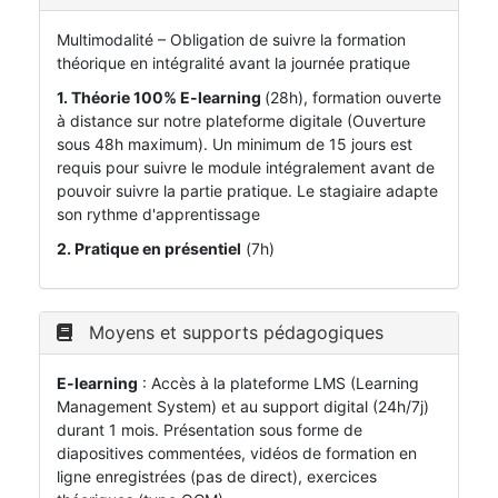
Multimodalité – Obligation de suivre la formation
théorique en intégralité avant la journée pratique
1. Théorie 100% E-learning
(28h), formation ouverte
à distance sur notre plateforme digitale (Ouverture
sous 48h maximum). Un minimum de 15 jours est
requis pour suivre le module intégralement avant de
pouvoir suivre la partie pratique. Le stagiaire adapte
son rythme d'apprentissage
2. Pratique en présentiel
(7h)
Moyens et supports pédagogiques
E-learning
: Accès à la plateforme LMS (Learning
Management System) et au support digital (24h/7j)
durant 1 mois. Présentation sous forme de
diapositives commentées, vidéos de formation en
ligne enregistrées (pas de direct), exercices