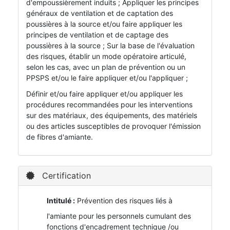
d'empoussièrement induits ; Appliquer les principes
généraux de ventilation et de captation des
poussières à la source et/ou faire appliquer les
principes de ventilation et de captage des
poussières à la source ; Sur la base de l'évaluation
des risques, établir un mode opératoire articulé,
selon les cas, avec un plan de prévention ou un
PPSPS et/ou le faire appliquer et/ou l'appliquer ;
Définir et/ou faire appliquer et/ou appliquer les
procédures recommandées pour les interventions
sur des matériaux, des équipements, des matériels
ou des articles susceptibles de provoquer l'émission
de fibres d'amiante.
Certification
Intitulé :
Prévention des risques liés à
l'amiante pour les personnels cumulant des
fonctions d'encadrement technique /ou