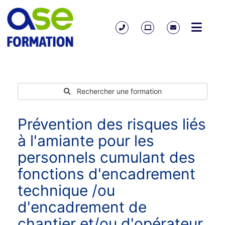
Rechercher une formation
Prévention des risques liés
à l'amiante pour les
personnels cumulant des
fonctions d'encadrement
technique /ou
d'encadrement de
chantier et/ou d'opérateur