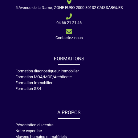
5 Avenue de la Dame, ZONE EURO 2000 30132 CAISSARGUES
04 66 21 21 46
Contactez-nous
FORMATIONS
Formation diagnostiqueur immobilier
Formation MOA/MOE/Architecte
Formation Immobilier
Formation SS4
À PROPOS
Pésentation du centre
Notre expertise
Moyens humains et matériels