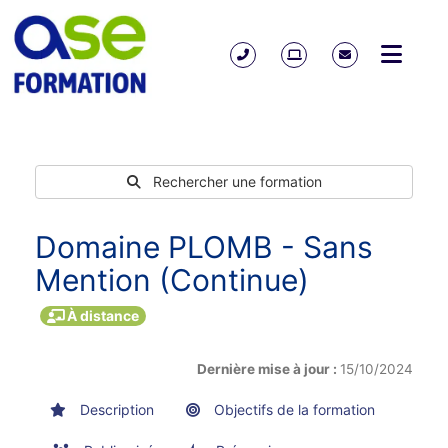
Rechercher une formation
Domaine PLOMB - Sans
Mention (Continue)
À distance
Dernière mise à jour :
15/10/2024
Description
Objectifs de la formation