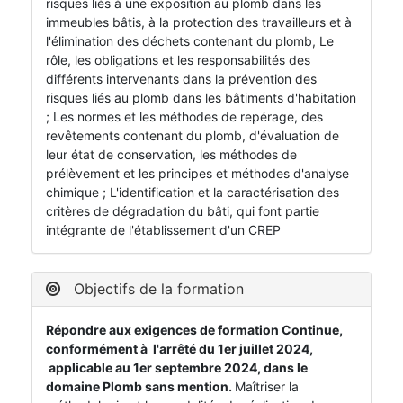
risques liés à une exposition au plomb dans les
immeubles bâtis, à la protection des travailleurs et à
l'élimination des déchets contenant du plomb, Le
rôle, les obligations et les responsabilités des
différents intervenants dans la prévention des
risques liés au plomb dans les bâtiments d'habitation
; Les normes et les méthodes de repérage, des
revêtements contenant du plomb, d'évaluation de
leur état de conservation, les méthodes de
prélèvement et les principes et méthodes d'analyse
chimique ; L'identification et la caractérisation des
critères de dégradation du bâti, qui font partie
intégrante de l'établissement d'un CREP
Objectifs de la formation
Répondre aux exigences de formation Continue,
conformément à l'arrêté du 1er juillet 2024,
applicable au 1er septembre 2024, dans le
domaine Plomb sans mention.
Maîtriser la