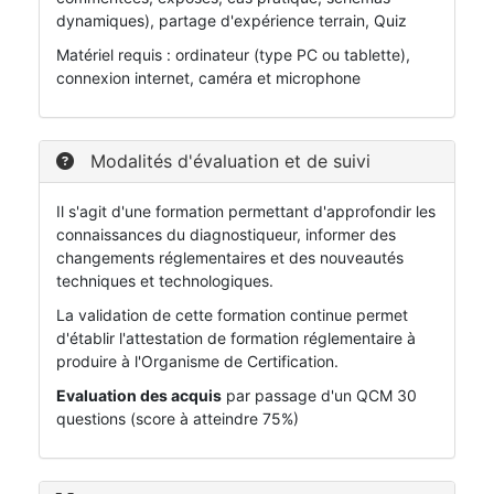
dynamiques), partage d'expérience terrain, Quiz
Matériel requis : ordinateur (type PC ou tablette),
connexion internet, caméra et microphone
Modalités d'évaluation et de suivi
Il s'agit d'une formation permettant d'approfondir les
connaissances du diagnostiqueur, informer des
changements réglementaires et des nouveautés
techniques et technologiques.
La validation de cette formation continue permet
d'établir l'attestation de formation réglementaire à
produire à l'Organisme de Certification.
Evaluation des acquis
par passage d'un QCM 30
questions (score à atteindre 75%)