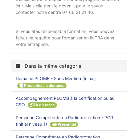
jour. Mais elle peut le devenir, pour le savoir
contacter notre centre 04 66 21 21 46.
Si vous êtes responsable formation, vous pouvez
faire une requête pour l'organiser en INTRA dans
votre entreprise.
Dans la même catégorie
Domaine PLOMB - Sans Mention (Initial)
Présentiel / à distance
Accompagnement PLOMB à la certification ou au
CSO
À distance
Personne Compétente en Radioprotection - PCR
(Initial niveau 1)
Présentiel
Personne Compétente en Radioprotection