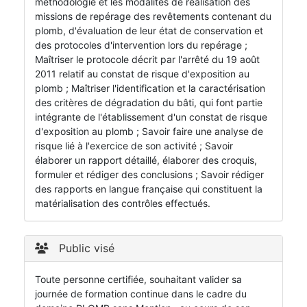
méthodologie et les modalités de réalisation des
missions de repérage des revêtements contenant du
plomb, d'évaluation de leur état de conservation et
des protocoles d'intervention lors du repérage ;
Maîtriser le protocole décrit par l'arrêté du 19 août
2011 relatif au constat de risque d'exposition au
plomb ; Maîtriser l'identification et la caractérisation
des critères de dégradation du bâti, qui font partie
intégrante de l'établissement d'un constat de risque
d'exposition au plomb ; Savoir faire une analyse de
risque lié à l'exercice de son activité ; Savoir
élaborer un rapport détaillé, élaborer des croquis,
formuler et rédiger des conclusions ; Savoir rédiger
des rapports en langue française qui constituent la
matérialisation des contrôles effectués.
Public visé
Toute personne certifiée, souhaitant valider sa
journée de formation continue dans le cadre du