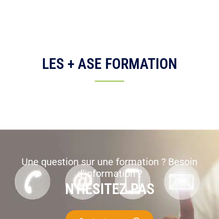
LES + ASE FORMATION
Une question sur une formation ? Besoin
d’information ?
N'HÉSITEZ PAS