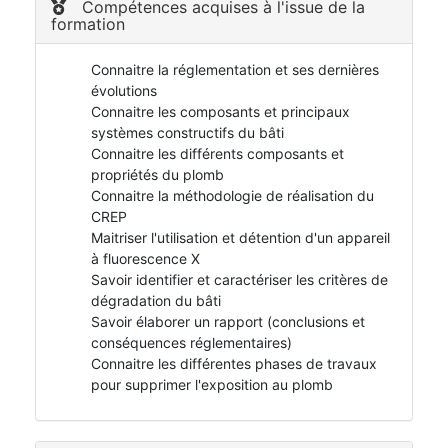
Compétences acquises à l'issue de la
formation
Connaitre la réglementation et ses dernières
évolutions
Connaitre les composants et principaux
systèmes constructifs du bâti
Connaitre les différents composants et
propriétés du plomb
Connaitre la méthodologie de réalisation du
CREP
Maitriser l'utilisation et détention d'un appareil
à fluorescence X
Savoir identifier et caractériser les critères de
dégradation du bâti
Savoir élaborer un rapport (conclusions et
conséquences réglementaires)
Connaitre les différentes phases de travaux
pour supprimer l'exposition au plomb