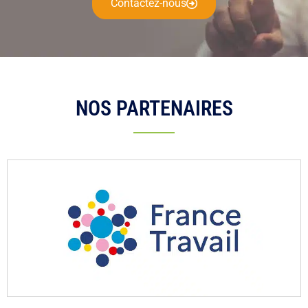
Contactez-nous
NOS PARTENAIRES