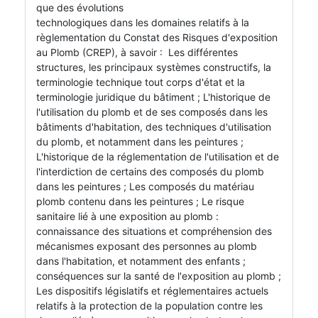
que des évolutions
technologiques dans les domaines relatifs à la
règlementation du Constat des Risques d'exposition
au Plomb (CREP), à savoir : Les différentes
structures, les principaux systèmes constructifs, la
terminologie technique tout corps d'état et la
terminologie juridique du bâtiment ; L'historique de
l'utilisation du plomb et de ses composés dans les
bâtiments d'habitation, des techniques d'utilisation
du plomb, et notamment dans les peintures ;
L'historique de la réglementation de l'utilisation et de
l'interdiction de certains des composés du plomb
dans les peintures ; Les composés du matériau
plomb contenu dans les peintures ; Le risque
sanitaire lié à une exposition au plomb :
connaissance des situations et compréhension des
mécanismes exposant des personnes au plomb
dans l'habitation, et notamment des enfants ;
conséquences sur la santé de l'exposition au plomb ;
Les dispositifs législatifs et réglementaires actuels
relatifs à la protection de la population contre les