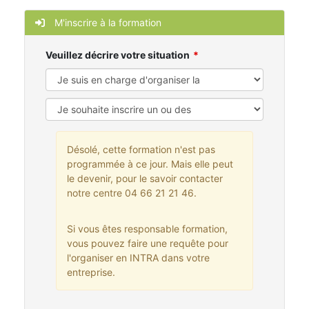
M'inscrire à la formation
Veuillez décrire votre situation
Désolé, cette formation n'est pas
programmée à ce jour. Mais elle peut
le devenir, pour le savoir contacter
notre centre 04 66 21 21 46.
Si vous êtes responsable formation,
vous pouvez faire une requête pour
l'organiser en INTRA dans votre
entreprise.