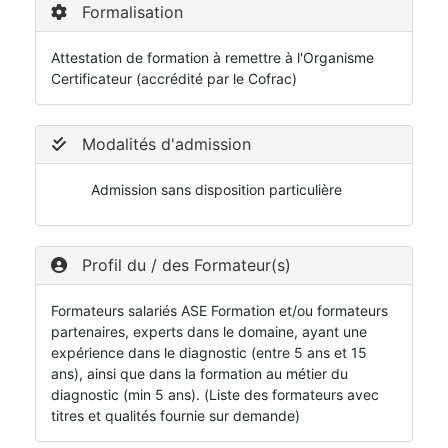
Formalisation
Attestation de formation à remettre à l'Organisme
Certificateur (accrédité par le Cofrac)
Modalités d'admission
Admission sans disposition particulière
Profil du / des Formateur(s)
Formateurs salariés ASE Formation et/ou formateurs
partenaires, experts dans le domaine, ayant une
expérience dans le diagnostic (entre 5 ans et 15
ans), ainsi que dans la formation au métier du
diagnostic (min 5 ans). (Liste des formateurs avec
titres et qualités fournie sur demande)