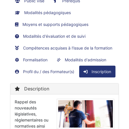
Public visé
Prérequis
Modalités pédagogiques
Moyens et supports pédagogiques
Modalités d'évaluation et de suivi
Compétences acquises à l'issue de la formation
Formalisation
Modalités d'admission
Profil du / des Formateur(s)
Inscription
Description
Rappel des
nouveautés
législatives,
réglementaires ou
normatives ainsi