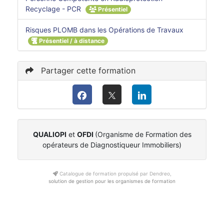
Recyclage - PCR
Présentiel
Risques PLOMB dans les Opérations de Travaux
Présentiel / à distance
Partager cette formation
QUALIOPI
et
OFDI
(Organisme de Formation des
opérateurs de Diagnostiqueur Immobiliers)
Catalogue de formation propulsé par Dendreo,
solution de gestion pour les organismes de formation