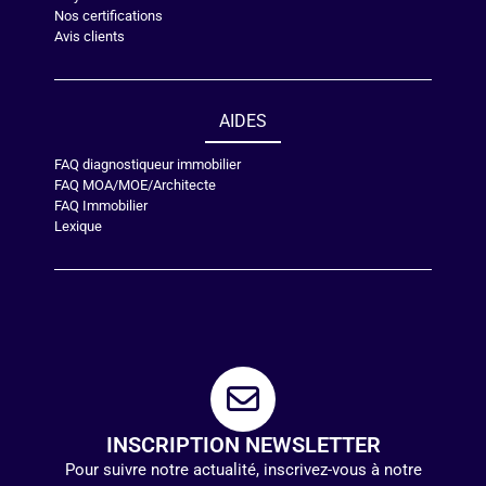
Nos certifications
Avis clients
AIDES
FAQ diagnostiqueur immobilier
FAQ MOA/MOE/Architecte
FAQ Immobilier
Lexique
INSCRIPTION NEWSLETTER
Pour suivre notre actualité, inscrivez-vous à notre