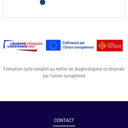
Formation cycle complet au métier de diagnostiqueur co-financée
par l’union européenne
CONTACT