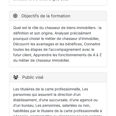
Objectifs de la formation
Quel est le rôle du chasseur de biens immobiliers : la
définition et son origine, Analyser précisément
pourquoi choisir le métier de chasseur d'immobilier,
Découvrir les avantages et les bénéfices, Connaitre
toutes les étapes de l'accompagnement avec le
futur client, Apprendre les fonctionnements de A à Z
du métier de chasseur immobilier.
Public visé
Les titulaires de la carte professionnelle, Les
personnes qui assurent la direction d'un
établissement, d'une succursale, d'une agence ou
d'un bureau, Les personnes, salariées ou non,
habilitées par le titulaire de la carte professionnelle à