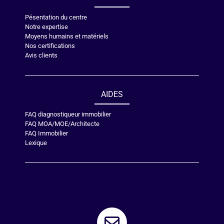
Pésentation du centre
Notre expertise
Moyens humains et matériels
Nos certifications
Avis clients
AIDES
FAQ diagnostiqueur immobilier
FAQ MOA/MOE/Architecte
FAQ Immobilier
Lexique