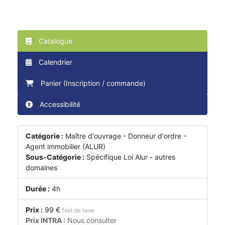
Catalogue
Calendrier
Panier (Inscription / commande)
Accessibilité
Catégorie :
Maître d'ouvrage - Donneur d'ordre -
Agent immobilier (ALUR)
Sous-Catégorie :
Spécifique Loi Alur - autres
domaines
Durée :
4h
Prix :
99 €
Net de taxe
Prix INTRA :
Nous consulter