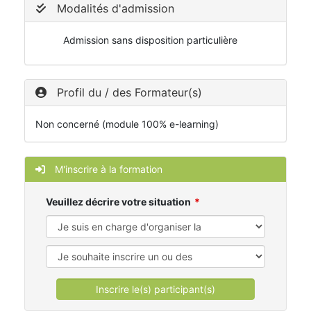
Modalités d'admission
Admission sans disposition particulière
Profil du / des Formateur(s)
Non concerné (module 100% e-learning)
M'inscrire à la formation
Veuillez décrire votre situation
Inscrire le(s) participant(s)