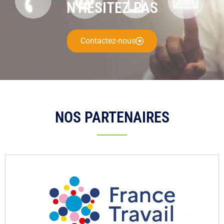
N'HÉSITEZ PAS
Contactez-nous
NOS PARTENAIRES