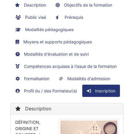
Description
Objectifs de la formation
Public visé
Prérequis
Modalités pédagogiques
Moyens et supports pédagogiques
Modalités d'évaluation et de suivi
Compétences acquises à l'issue de la formation
Formalisation
Modalités d'admission
Profil du / des Formateur(s)
Inscription
Description
DÉFINITION,
ORIGINE ET