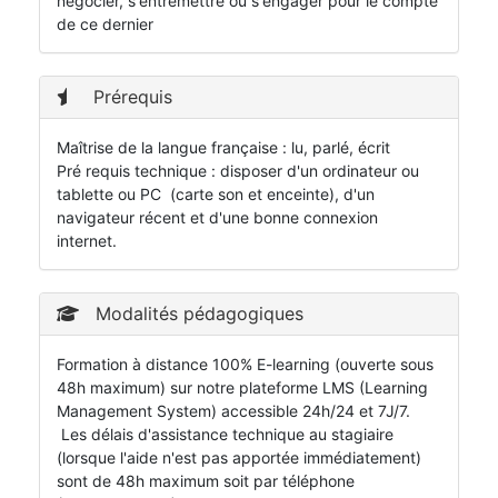
négocier, s'entremettre ou s'engager pour le compte
de ce dernier
Prérequis
Maîtrise de la langue française : lu, parlé, écrit
Pré requis technique : disposer d'un ordinateur ou
tablette ou PC (carte son et enceinte), d'un
navigateur récent et d'une bonne connexion
internet.
Modalités pédagogiques
Formation à distance 100% E-learning (ouverte sous
48h maximum) sur notre plateforme LMS (Learning
Management System) accessible 24h/24 et 7J/7.
Les délais d'assistance technique au stagiaire
(lorsque l'aide n'est pas apportée immédiatement)
sont de 48h maximum soit par téléphone