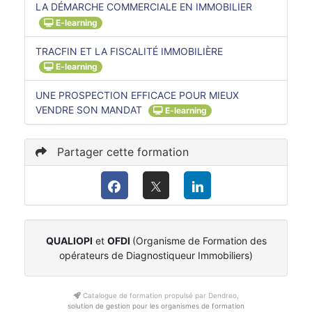
LA DÉMARCHE COMMERCIALE EN IMMOBILIER
E-learning
TRACFIN ET LA FISCALITÉ IMMOBILIÈRE
E-learning
UNE PROSPECTION EFFICACE POUR MIEUX
VENDRE SON MANDAT
E-learning
Partager cette formation
QUALIOPI
et
OFDI
(Organisme de Formation des
opérateurs de Diagnostiqueur Immobiliers)
Catalogue de formation propulsé par Dendreo,
solution de gestion pour les organismes de formation