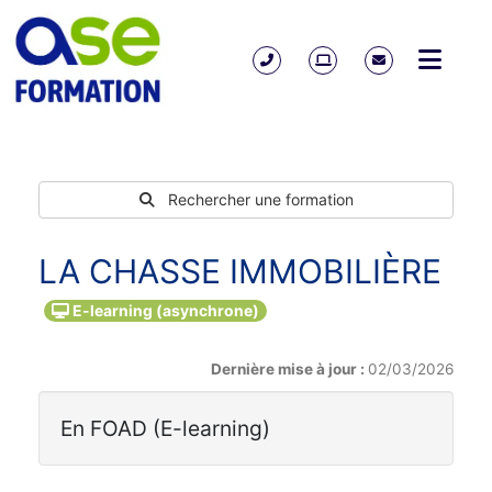
Rechercher une formation
LA CHASSE IMMOBILIÈRE
E-learning (asynchrone)
Dernière mise à jour :
02/03/2026
En FOAD (E-learning)