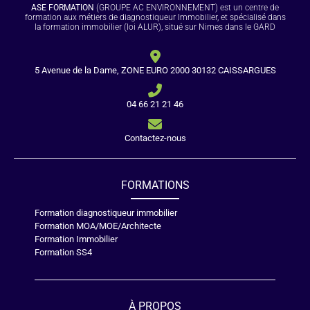
ASE FORMATION
(GROUPE AC ENVIRONNEMENT) est un centre de
formation aux métiers de diagnostiqueur Immobilier, et spécialisé dans
la formation immobilier (loi ALUR), situé sur Nimes dans le GARD
5 Avenue de la Dame, ZONE EURO 2000 30132 CAISSARGUES
04 66 21 21 46
Contactez-nous
FORMATIONS
Formation diagnostiqueur immobilier
Formation MOA/MOE/Architecte
Formation Immobilier
Formation SS4
À PROPOS