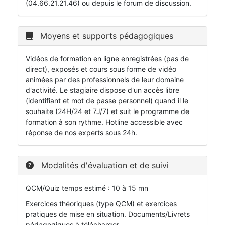
(04.66.21.21.46) ou depuis le forum de discussion.
Moyens et supports pédagogiques
Vidéos de formation en ligne enregistrées (pas de
direct), exposés et cours sous forme de vidéo
animées par des professionnels de leur domaine
d'activité. Le stagiaire dispose d'un accès libre
(identifiant et mot de passe personnel) quand il le
souhaite (24H/24 et 7J/7) et suit le programme de
formation à son rythme. Hotline accessible avec
réponse de nos experts sous 24h.
Modalités d'évaluation et de suivi
QCM/Quiz temps estimé : 10 à 15 mn
Exercices théoriques (type QCM) et exercices
pratiques de mise en situation. Documents/Livrets
pédagogiques à télécharger