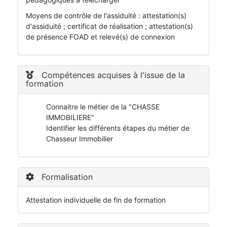
Moyens de contrôle de l'assiduité : attestation(s)
d'assiduité ; certificat de réalisation ; attestation(s)
de présence FOAD et relevé(s) de connexion
Compétences acquises à l'issue de la
formation
Connaitre le métier de la "CHASSE
IMMOBILIERE"
Identifier les différents étapes du métier de
Chasseur Immobilier
Formalisation
Attestation individuelle de fin de formation