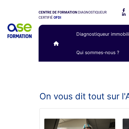
CENTRE DE FORMATION
DIAGNOSTIQUEUR
CERTIFIÉ
OFDI
Diagnostiqueur immobil
Qui sommes-nous ?
On vous dit tout sur 