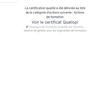
La certification qualité a été délivrée au titre
de la catégorie d'actions suivante : Actions
de formation
Voir le certificat Qualiopi
Catalogue de formation propulsé par Dendreo,
solution de gestion pour les organismes de formation