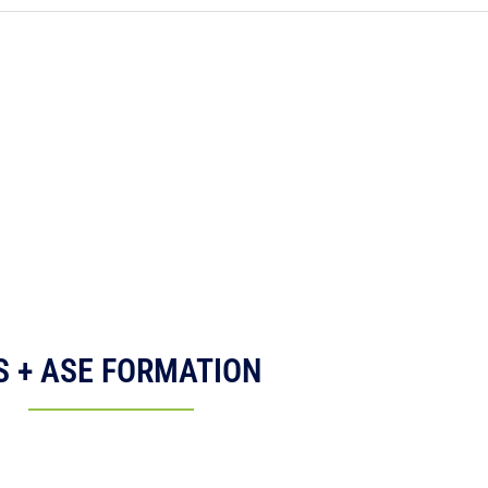
S + ASE FORMATION