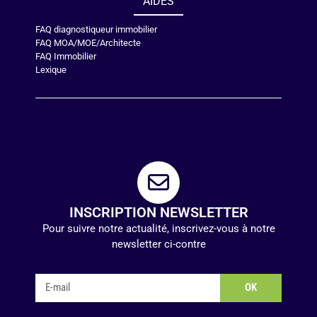
AIDES
FAQ diagnostiqueur immobilier
FAQ MOA/MOE/Architecte
FAQ Immobilier
Lexique
INSCRIPTION NEWSLETTER
Pour suivre notre actualité, inscrivez-vous à notre
newsletter ci-contre
OK