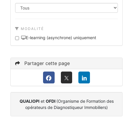
MODALITÉ
E-learning (asynchrone) uniquement
Partager cette page
QUALIOPI
et
OFDI
(Organisme de Formation des
opérateurs de Diagnostiqueur Immobiliers)