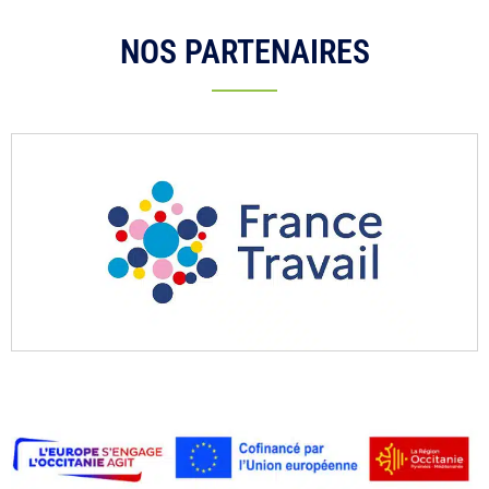
NOS PARTENAIRES