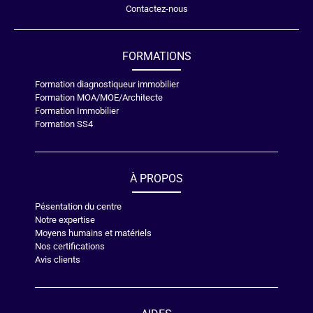
Contactez-nous
FORMATIONS
Formation diagnostiqueur immobilier
Formation MOA/MOE/Architecte
Formation Immobilier
Formation SS4
À PROPOS
Pésentation du centre
Notre expertise
Moyens humains et matériels
Nos certifications
Avis clients