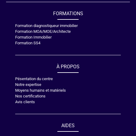
FORMATIONS
Formation diagnostiqueur immobilier
Formation MOA/MOE/Architecte
Formation Immobilier
Formation SS4
À PROPOS
Pésentation du centre
Notre expertise
Moyens humains et matériels
Nos certifications
Avis clients
AIDES