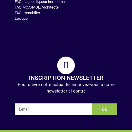
FAQ diagnostiqueur immobilier
FAQ MOA/MOE/Architecte
FAQ Immobilier
Lexique
INSCRIPTION NEWSLETTER
Pour suivre notre actualité, inscrivez-vous à notre
newsletter ci-contre
OK