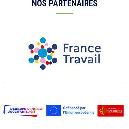
NOS PARTENAIRES