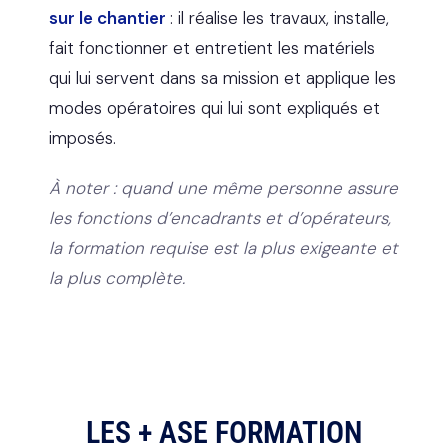
sur le chantier
: il réalise les travaux, installe,
fait fonctionner et entretient les matériels
qui lui servent dans sa mission et applique les
modes opératoires qui lui sont expliqués et
imposés.
À noter : quand une même personne assure
les fonctions d’encadrants et d’opérateurs,
la formation requise est la plus exigeante et
la plus complète.
LES + ASE FORMATION