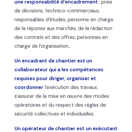
une responsabilité d’encadrement
: prise
de décisions, technico-commerciaux,
responsables d’études, personne en charge
de la réponse aux marchés, de la rédaction
des contrats et des offres, personnes en
charge de l’organisation…
Un encadrant de chantier est un
collaborateur qui a les compétences
requises pour diriger, organiser et
coordonner
l’exécution des travaux,
s’assurer de la mise en œuvre des modes
opératoires et du respect des règles de
sécurité collectives et individuelles.
Un opérateur de chantier est un exécutant