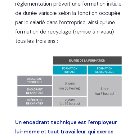
réglementation prévoit une formation initiale
de durée variable selon la fonction occupée
par le salarié dans l’entreprise, ainsi qu’une
formation de recyclage (remise à niveau)
tous les trois ans :
Un encadrant technique est l’employeur
lui-même et tout travailleur qui exerce