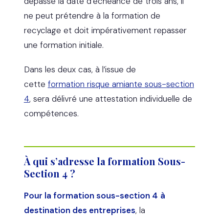
dépasse la date d’échéance de trois ans, il
ne peut prétendre à la formation de
recyclage et doit impérativement repasser
une formation initiale.
Dans les deux cas, à l’issue de
cette
formation risque amiante sous-section
4
, sera délivré une attestation individuelle de
compétences.
À qui s’adresse la formation Sous-
Section 4 ?
Pour la formation sous-section 4
à
destination des entreprises
, la