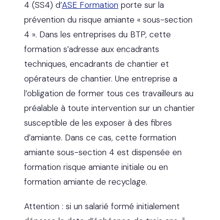
4 (SS4) d’
ASE Formation
porte sur la
prévention du risque amiante « sous-section
4 ». Dans les entreprises du BTP, cette
formation s’adresse aux encadrants
techniques, encadrants de chantier et
opérateurs de chantier. Une entreprise a
l’obligation de former tous ces travailleurs au
préalable à toute intervention sur un chantier
susceptible de les exposer à des fibres
d’amiante. Dans ce cas, cette formation
amiante sous-section 4 est dispensée en
formation risque amiante initiale ou en
formation amiante de recyclage.
Attention : si un salarié formé initialement