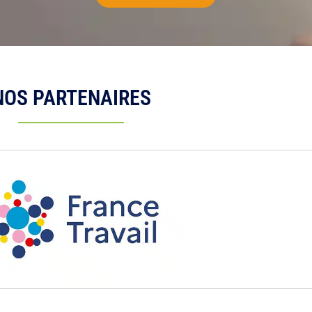
NOS PARTENAIRES